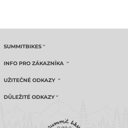
SUMMITBIKES
INFO PRO ZÁKAZNÍKA
UŽITEČNÉ ODKAZY
DŮLEŽITÉ ODKAZY