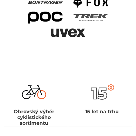
Obrovský výběr
15 let na trhu
cyklistického
sortimentu