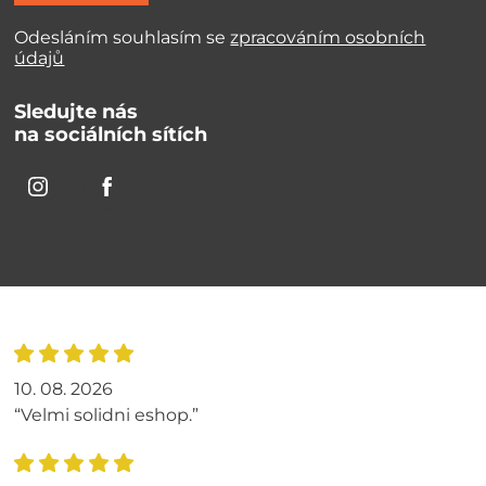
Odesláním souhlasím se
zpracováním osobních
údajů
Sledujte nás
na sociálních sítích
10. 08. 2026
“Velmi solidni eshop.”