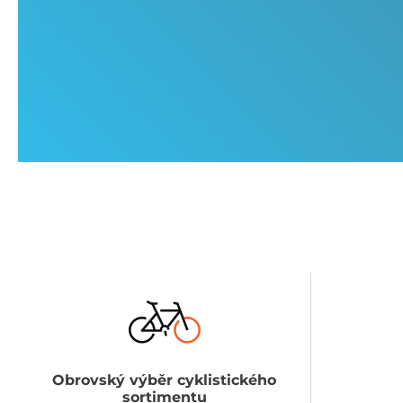
Obrovský výběr cyklistického
sortimentu