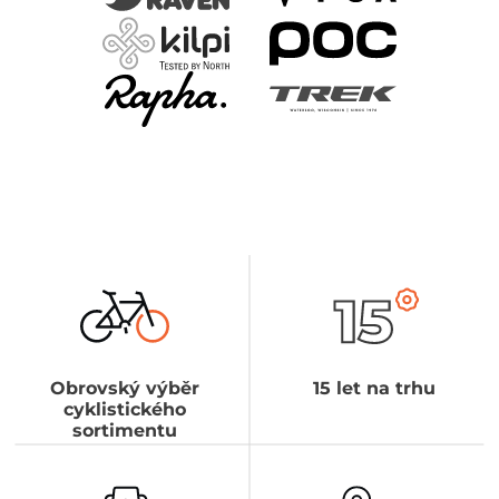
Obrovský výběr
15 let na trhu
cyklistického
sortimentu