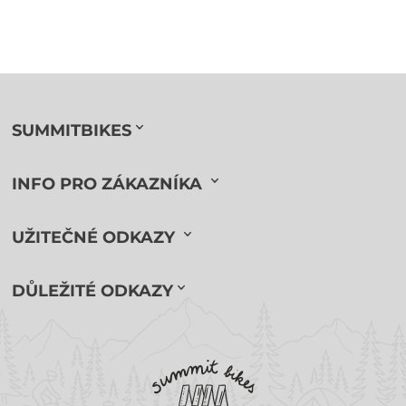
SUMMITBIKES
INFO PRO ZÁKAZNÍKA
UŽITEČNÉ ODKAZY
DŮLEŽITÉ ODKAZY