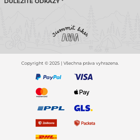
DŮLEŽITÉ ODKAZY
Copyright © 2025 | Všechna práva vyhrazena.