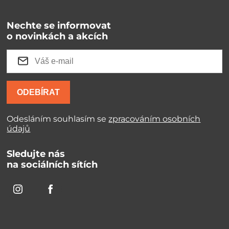
Nechte se informovat
o novinkách a akcích
ODEBÍRAT
Odesláním souhlasím se
zpracováním osobních
údajů
Sledujte nás
na sociálních sítích