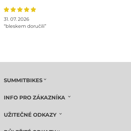
31. 07. 2026
“bleskem doručili”
SUMMITBIKES
INFO PRO ZÁKAZNÍKA
UŽITEČNÉ ODKAZY