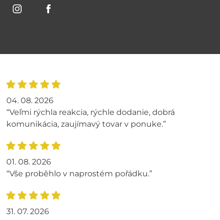
04. 08. 2026
“Veľmi rýchla reakcia, rýchle dodanie, dobrá
komunikácia, zaujímavý tovar v ponuke.”
01. 08. 2026
“Vše proběhlo v naprostém pořádku.”
31. 07. 2026