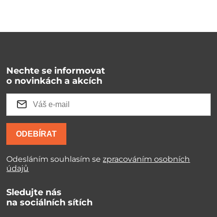
Nechte se informovat
o novinkách a akcích
ODEBÍRAT
Odesláním souhlasím se
zpracováním osobních
údajů
Sledujte nás
na sociálních sítích