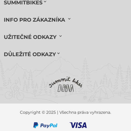
SUMMITBIKES
INFO PRO ZÁKAZNÍKA
UŽITEČNÉ ODKAZY
DŮLEŽITÉ ODKAZY
Copyright © 2025 | Všechna práva vyhrazena.