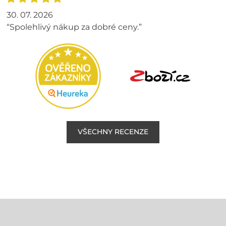
30. 07. 2026
“Spolehlivý nákup za dobré ceny.”
VŠECHNY RECENZE