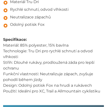
Materiál Tru Dri
Rychlé schnutí, odvod vlhkosti
Neutralizace zápachů
Odolný potisk Fox
Specifikace:
Materiál: 85% polyester, 15% bavlna
Technologie: Tru Dri pro rychlé schnutí a odvod
vlhkosti
Střih: Dlouhé rukávy, prodloužená záda pro lepší
ochranu
Funkční vlastnosti: Neutralizuje zápach, zvyšuje
pohodlí během jízdy
Design: Odolný potisk Fox na hrudi a rukávech
Použití: Ideální pro XC, Trail a Allmountain cyklistiku