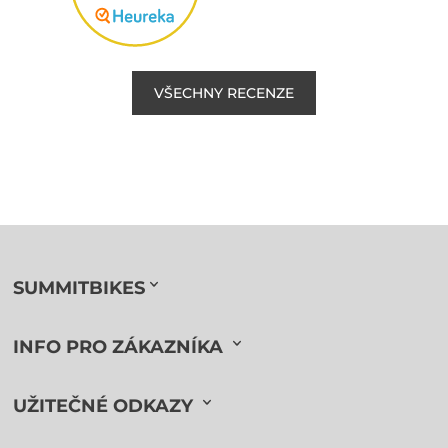
VŠECHNY RECENZE
SUMMITBIKES
INFO PRO ZÁKAZNÍKA
UŽITEČNÉ ODKAZY