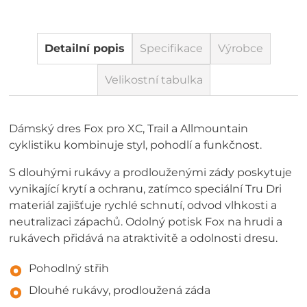
Detailní popis
Specifikace
Výrobce
Velikostní tabulka
Dámský dres Fox pro XC, Trail a Allmountain
cyklistiku kombinuje styl, pohodlí a funkčnost.
S dlouhými rukávy a prodlouženými zády poskytuje
vynikající krytí a ochranu, zatímco speciální Tru Dri
materiál zajišťuje rychlé schnutí, odvod vlhkosti a
neutralizaci zápachů. Odolný potisk Fox na hrudi a
rukávech přidává na atraktivitě a odolnosti dresu.
Pohodlný střih
Dlouhé rukávy, prodloužená záda