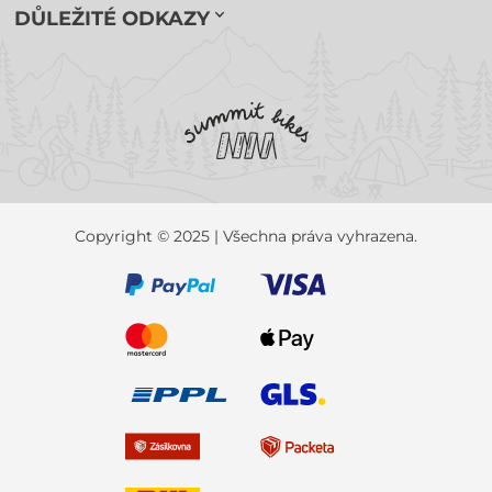
DŮLEŽITÉ ODKAZY
Copyright © 2025 | Všechna práva vyhrazena.