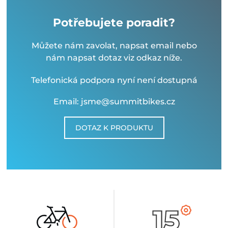
Potřebujete poradit?
Můžete nám zavolat, napsat email nebo
nám napsat dotaz viz odkaz níže.
Telefonická podpora nyní není dostupná
Email: jsme@summitbikes.cz
DOTAZ K PRODUKTU