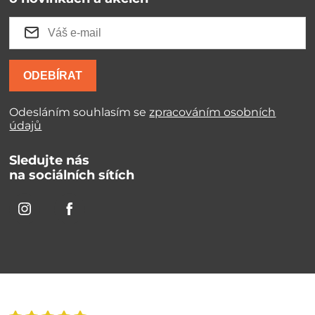
ODEBÍRAT
Odesláním souhlasím se
zpracováním osobních
údajů
Sledujte nás
na sociálních sítích