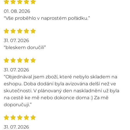
01. 08. 2026
“Vše proběhlo v naprostém pořádku.”
31. 07. 2026
“bleskem doručili”
31. 07. 2026
“Objednával jsem zboží, které nebylo skladem na
eshopu. Doba dodání byla avizována delší než ve
skutečnosti. V plánovaný den naskladnění už byla
na cestě ke mě nebo dokonce doma :) Za mě
doporučuji.”
31. 07. 2026