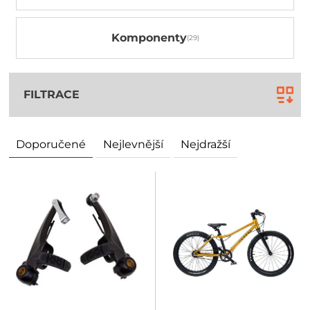
Komponenty
FILTRACE
Doporučené
Nejlevnější
Nejdražší