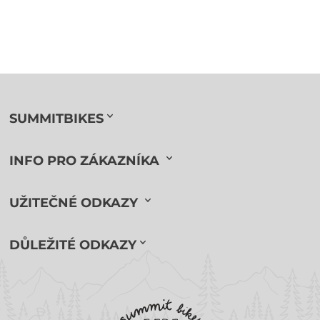
SUMMITBIKES
INFO PRO ZÁKAZNÍKA
UŽITEČNÉ ODKAZY
DŮLEŽITÉ ODKAZY