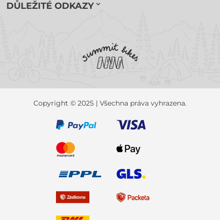
DŮLEŽITÉ ODKAZY
Copyright © 2025 | Všechna práva vyhrazena.