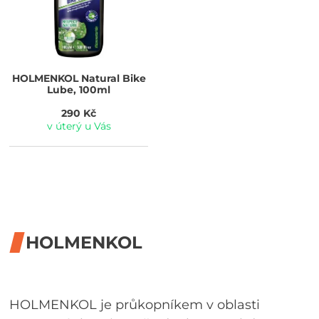
HOLMENKOL
Natural Bike
Lube, 100ml
290 Kč
v úterý u Vás
HOLMENKOL
HOLMENKOL je průkopníkem v oblasti