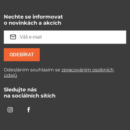
Nechte se informovat
o novinkách a akcích
ODEBÍRAT
Odesláním souhlasím se
zpracováním osobních
údajů
Sledujte nás
na sociálních sítích