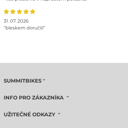
31. 07. 2026
“bleskem doručili”
SUMMITBIKES
INFO PRO ZÁKAZNÍKA
UŽITEČNÉ ODKAZY