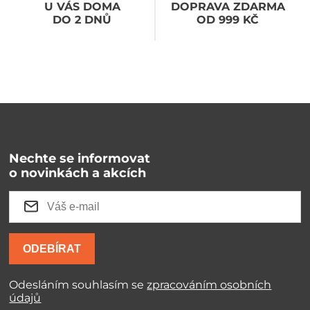
U VÁS DOMA
DOPRAVA ZDARMA
DO 2 DNŮ
OD 999 KČ
Nechte se informovat
o novinkách a akcích
ODEBÍRAT
Odesláním souhlasím se
zpracováním osobních
údajů