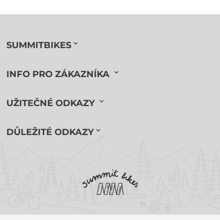
SUMMITBIKES
INFO PRO ZÁKAZNÍKA
UŽITEČNÉ ODKAZY
DŮLEŽITÉ ODKAZY