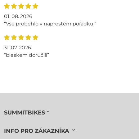
01. 08. 2026
“Vše proběhlo v naprostém pořádku.”
31. 07. 2026
“bleskem doručili”
SUMMITBIKES
INFO PRO ZÁKAZNÍKA