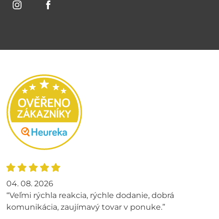
04. 08. 2026
“Veľmi rýchla reakcia, rýchle dodanie, dobrá
komunikácia, zaujímavý tovar v ponuke.”