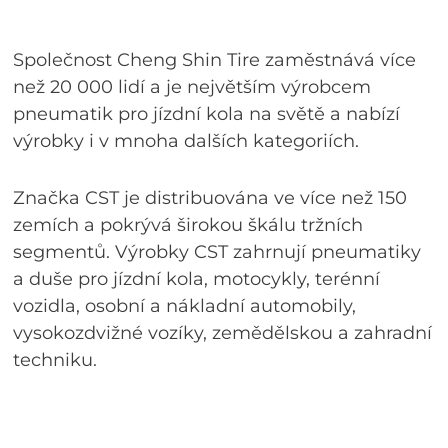
Společnost Cheng Shin Tire zaměstnává více
než 20 000 lidí a je největším výrobcem
pneumatik pro jízdní kola na světě a nabízí
výrobky i v mnoha dalších kategoriích.
Značka CST je distribuována ve více než 150
zemích a pokrývá širokou škálu tržních
segmentů. Výrobky CST zahrnují pneumatiky
a duše pro jízdní kola, motocykly, terénní
vozidla, osobní a nákladní automobily,
vysokozdvižné vozíky, zemědělskou a zahradní
techniku.