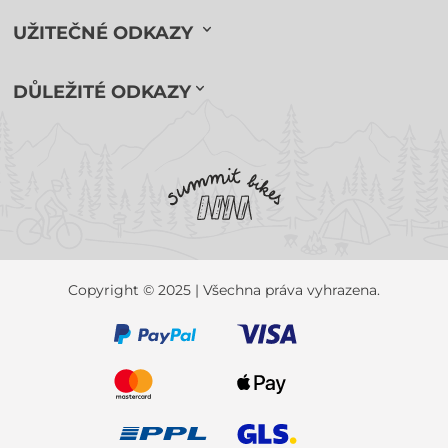
UŽITEČNÉ ODKAZY
DŮLEŽITÉ ODKAZY
Copyright © 2025 | Všechna práva vyhrazena.