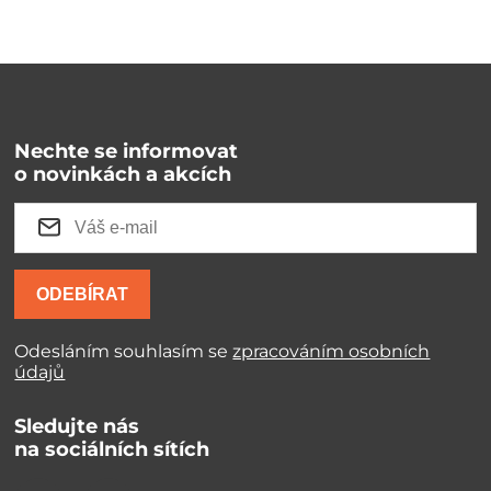
Nechte se informovat
o novinkách a akcích
ODEBÍRAT
Odesláním souhlasím se
zpracováním osobních
údajů
Sledujte nás
na sociálních sítích