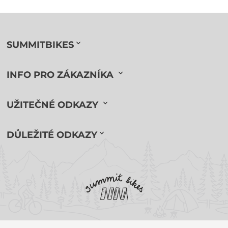
SUMMITBIKES
INFO PRO ZÁKAZNÍKA
UŽITEČNÉ ODKAZY
DŮLEŽITÉ ODKAZY