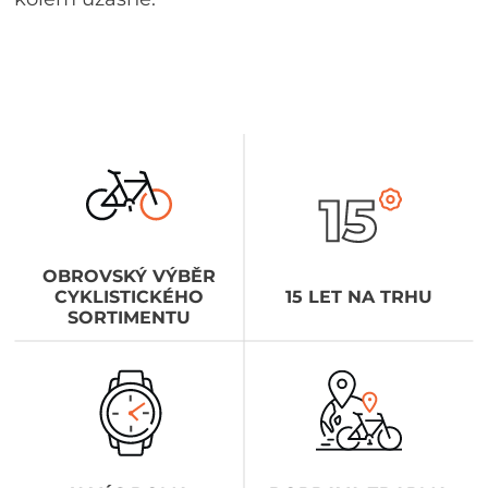
OBROVSKÝ VÝBĚR
CYKLISTICKÉHO
15 LET NA TRHU
SORTIMENTU