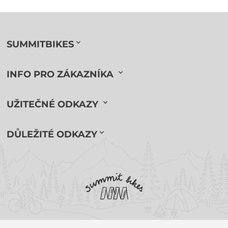
SUMMITBIKES
INFO PRO ZÁKAZNÍKA
UŽITEČNÉ ODKAZY
DŮLEŽITÉ ODKAZY