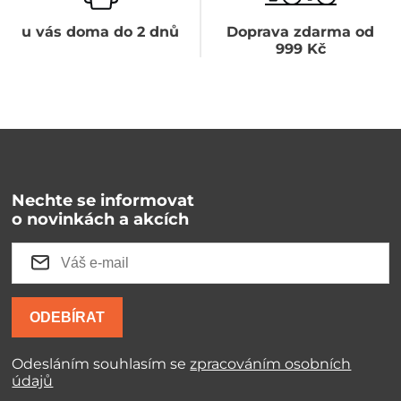
u vás doma do 2 dnů
Doprava zdarma od
999 Kč
Nechte se informovat
o novinkách a akcích
ODEBÍRAT
Odesláním souhlasím se
zpracováním osobních
údajů