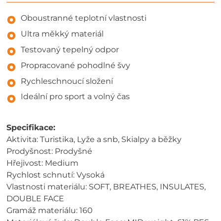
Oboustranné teplotní vlastnosti
Ultra měkký materiál
Testovaný tepelný odpor
Propracované pohodlné švy
Rychleschnoucí složení
Ideální pro sport a volný čas
Specifikace:
Aktivita: Turistika, Lyže a snb, Skialpy a běžky
Prodyšnost: Prodyšné
Hřejivost: Medium
Rychlost schnutí: Vysoká
Vlastnosti materiálu: SOFT, BREATHES, INSULATES,
DOUBLE FACE
Gramáž materiálu: 160