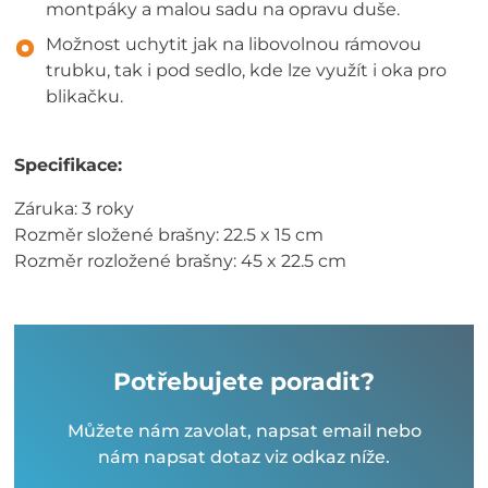
montpáky a malou sadu na opravu duše.
Možnost uchytit jak na libovolnou rámovou
trubku, tak i pod sedlo, kde lze využít i oka pro
blikačku.
Specifikace:
Záruka: 3 roky
Rozměr složené brašny: 22.5 x 15 cm
Rozměr rozložené brašny: 45 x 22.5 cm
Potřebujete poradit?
Můžete nám zavolat, napsat email nebo
nám napsat dotaz viz odkaz níže.