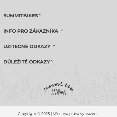
SUMMITBIKES
INFO PRO ZÁKAZNÍKA
UŽITEČNÉ ODKAZY
DŮLEŽITÉ ODKAZY
Copyright © 2025 | Všechna práva vyhrazena.