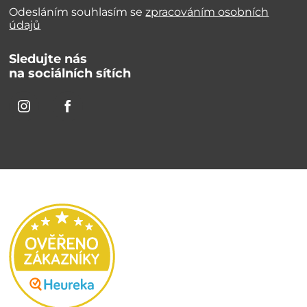
Odesláním souhlasím se
zpracováním osobních
údajů
Sledujte nás
na sociálních sítích