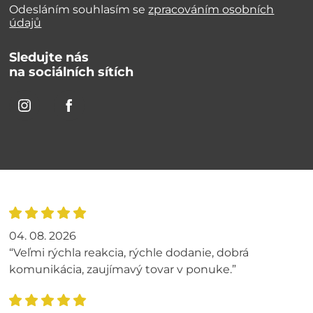
Odesláním souhlasím se
zpracováním osobních
údajů
Sledujte nás
na sociálních sítích
04. 08. 2026
“Veľmi rýchla reakcia, rýchle dodanie, dobrá
komunikácia, zaujímavý tovar v ponuke.”