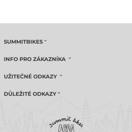
SUMMITBIKES
INFO PRO ZÁKAZNÍKA
UŽITEČNÉ ODKAZY
DŮLEŽITÉ ODKAZY