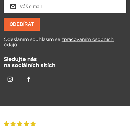
ODEBÍRAT
Odesláním souhlasím se
zpracováním osobních
údajů
Sledujte nás
na sociálních sítích