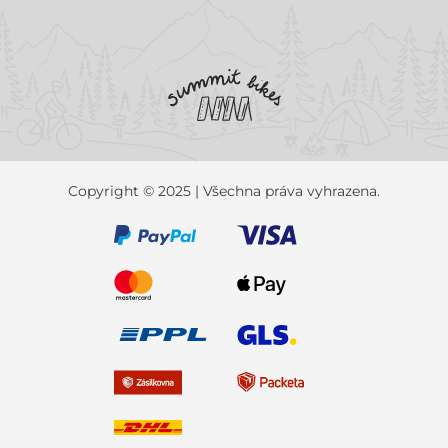
Copyright © 2025 | Všechna práva vyhrazena.