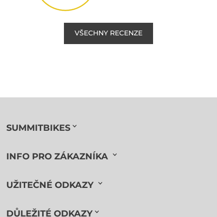
VŠECHNY RECENZE
SUMMITBIKES
INFO PRO ZÁKAZNÍKA
UŽITEČNÉ ODKAZY
DŮLEŽITÉ ODKAZY