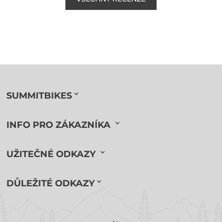
SUMMITBIKES
INFO PRO ZÁKAZNÍKA
UŽITEČNÉ ODKAZY
DŮLEŽITÉ ODKAZY