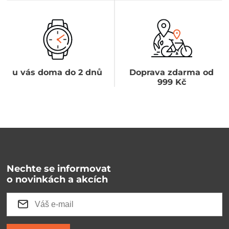
u vás doma do 2 dnů
Doprava zdarma od
999 Kč
Nechte se informovat
o novinkách a akcích