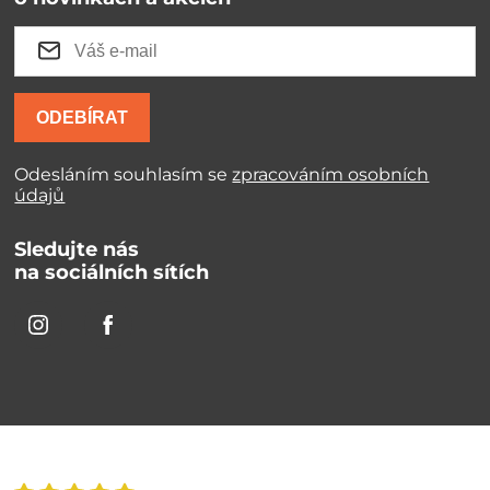
ODEBÍRAT
Odesláním souhlasím se
zpracováním osobních
údajů
Sledujte nás
na sociálních sítích