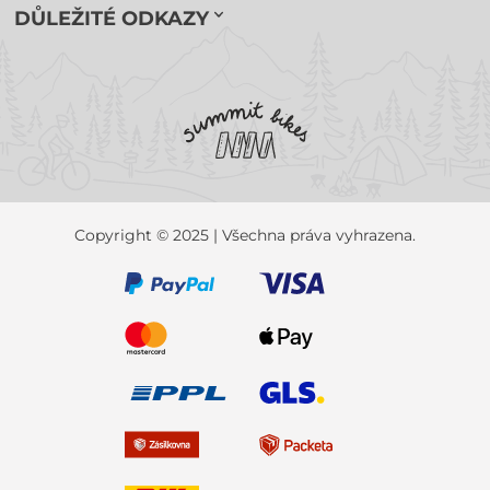
DŮLEŽITÉ ODKAZY
Copyright © 2025 | Všechna práva vyhrazena.