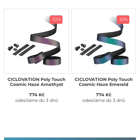
-10%
-10%
CICLOVATION Poly Touch
CICLOVATION Poly Touch
Cosmic Haze Amethyst
Cosmic Haze Emerald
774 Kč
774 Kč
odesíláme do 3 dnů
odesíláme do 3 dnů