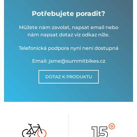
Potřebujete poradit?
Můžete nám zavolat, napsat email nebo
nám napsat dotaz viz odkaz níže.
Telefonická podpora nyní není dostupná
Email: jsme@summitbikes.cz
DOTAZ K PRODUKTU