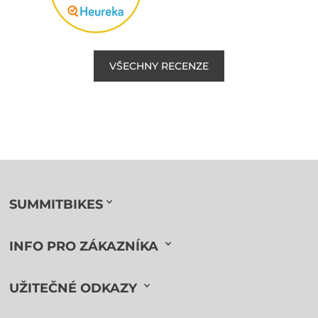
VŠECHNY RECENZE
SUMMITBIKES
INFO PRO ZÁKAZNÍKA
UŽITEČNÉ ODKAZY