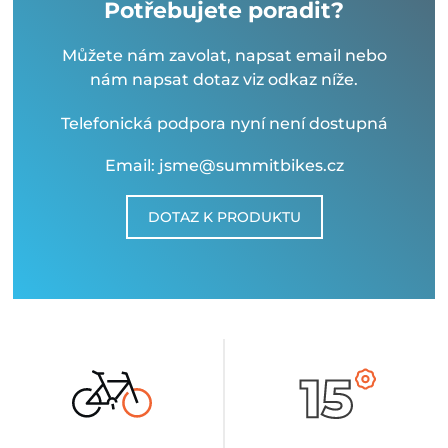
Potřebujete poradit?
Můžete nám zavolat, napsat email nebo
nám napsat dotaz viz odkaz níže.
Telefonická podpora nyní není dostupná
Email: jsme@summitbikes.cz
DOTAZ K PRODUKTU