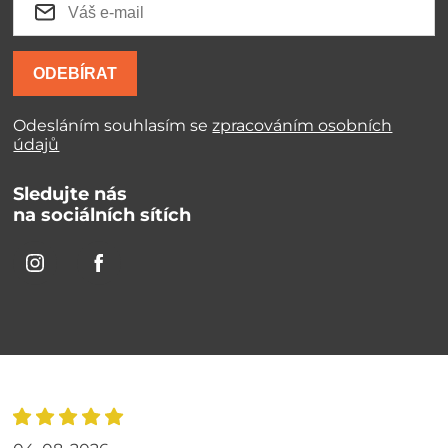
ODEBÍRAT
Odesláním souhlasím se
zpracováním osobních
údajů
Sledujte nás
na sociálních sítích