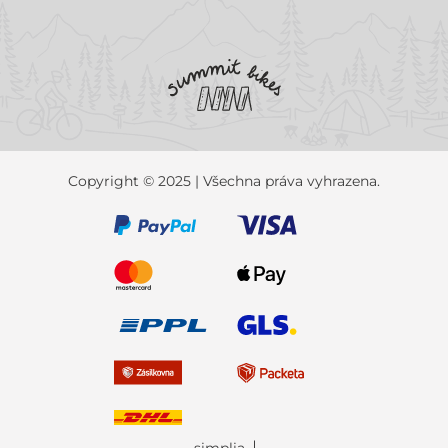
Copyright © 2025 | Všechna práva vyhrazena.