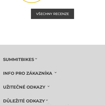
VŠECHNY RECENZE
SUMMITBIKES
INFO PRO ZÁKAZNÍKA
UŽITEČNÉ ODKAZY
DŮLEŽITÉ ODKAZY