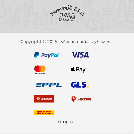
Copyright © 2025 | Všechna práva vyhrazena.
simplia