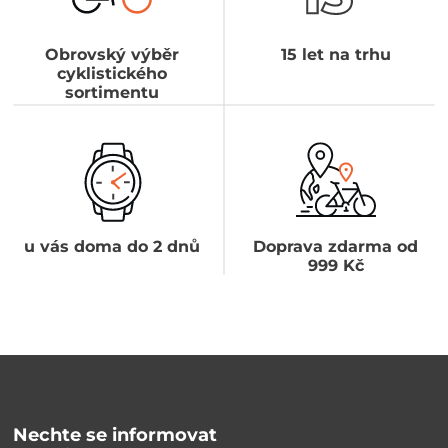
Obrovský výběr
15 let na trhu
cyklistického
sortimentu
u vás doma do 2 dnů
Doprava zdarma od
999 Kč
Nechte se informovat