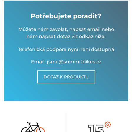
Potřebujete poradit?
Můžete nám zavolat, napsat email nebo
nám napsat dotaz viz odkaz níže.
Telefonická podpora nyní není dostupná
Email: jsme@summitbikes.cz
DOTAZ K PRODUKTU