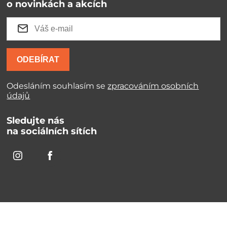
o novinkách a akcích
ODEBÍRAT
Odesláním souhlasím se
zpracováním osobních
údajů
Sledujte nás
na sociálních sítích