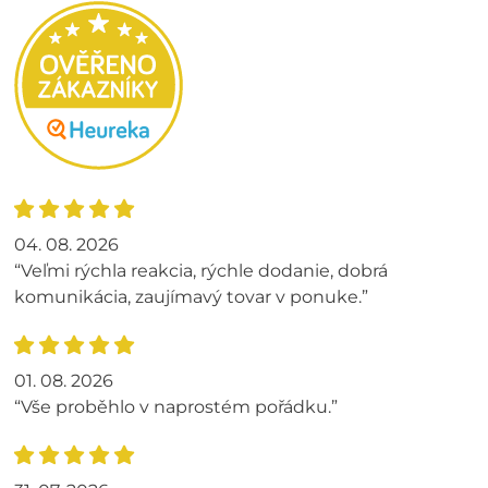
04. 08. 2026
“Veľmi rýchla reakcia, rýchle dodanie, dobrá
komunikácia, zaujímavý tovar v ponuke.”
01. 08. 2026
“Vše proběhlo v naprostém pořádku.”