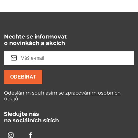
Nechte se informovat
o novinkách a akcích
ODEBÍRAT
Odesláním souhlasím se
zpracováním osobních
údajů
Sledujte nás
na sociálních sítích