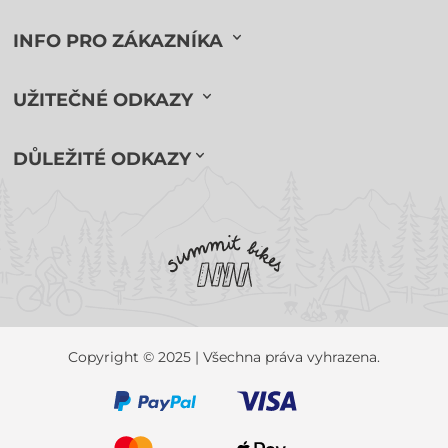
INFO PRO ZÁKAZNÍKA
UŽITEČNÉ ODKAZY
DŮLEŽITÉ ODKAZY
Copyright © 2025 | Všechna práva vyhrazena.