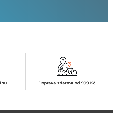
dnů
Doprava zdarma od 999 Kč