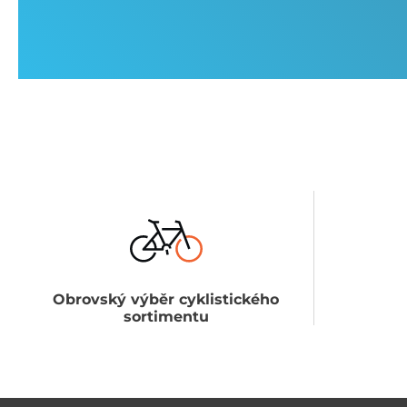
Obrovský výběr cyklistického
sortimentu