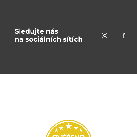
Sledujte nás
na sociálních sítích