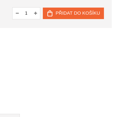
PŘIDAT DO KOŠÍKU