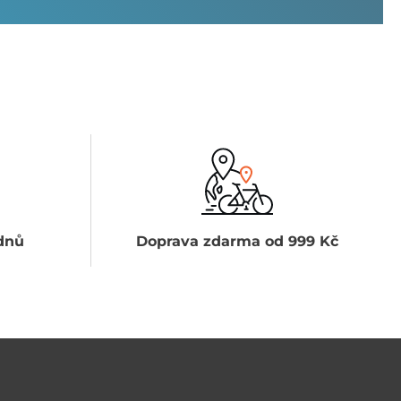
dnů
Doprava zdarma od 999 Kč