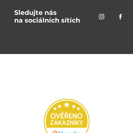
Sledujte nás
na sociálních sítích