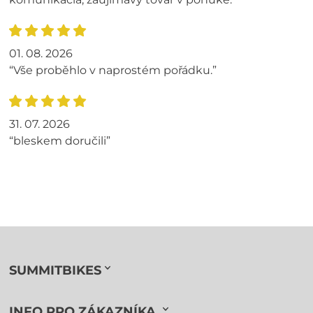
01. 08. 2026
“Vše proběhlo v naprostém pořádku.”
31. 07. 2026
“bleskem doručili”
SUMMITBIKES
INFO PRO ZÁKAZNÍKA