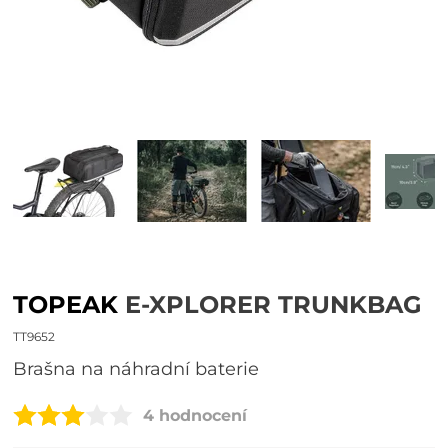
TOPEAK
E-XPLORER TRUNKBAG
TT9652
Brašna na náhradní baterie
4 hodnocení