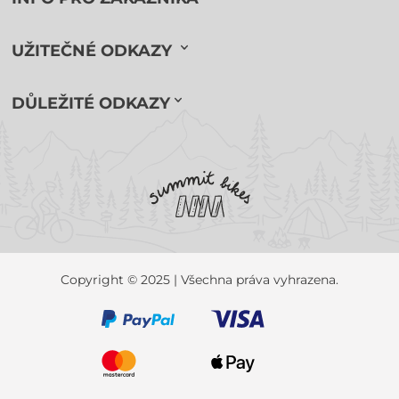
UŽITEČNÉ ODKAZY
DŮLEŽITÉ ODKAZY
Copyright © 2025 | Všechna práva vyhrazena.