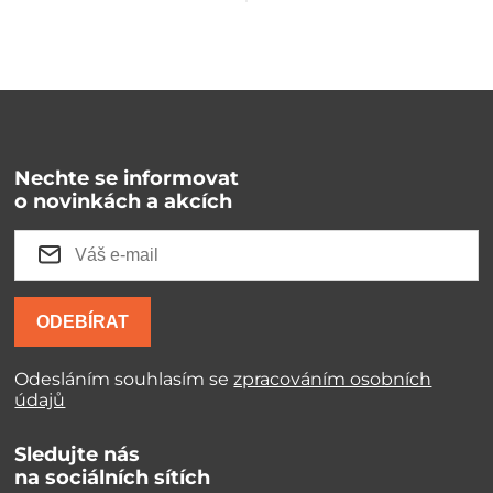
Nechte se informovat
o novinkách a akcích
ODEBÍRAT
Odesláním souhlasím se
zpracováním osobních
údajů
Sledujte nás
na sociálních sítích