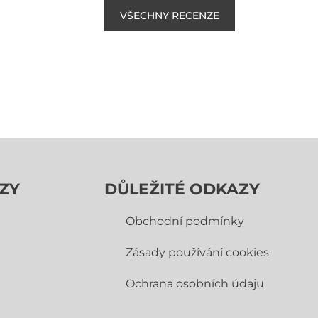
VŠECHNY RECENZE
ZY
DŮLEŽITÉ ODKAZY
Obchodní­ podmínky
Zásady používání cookies
Ochrana osobních údaju