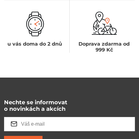
u vás doma do 2 dnů
Doprava zdarma od
999 Kč
Nechte se informovat
o novinkách a akcích