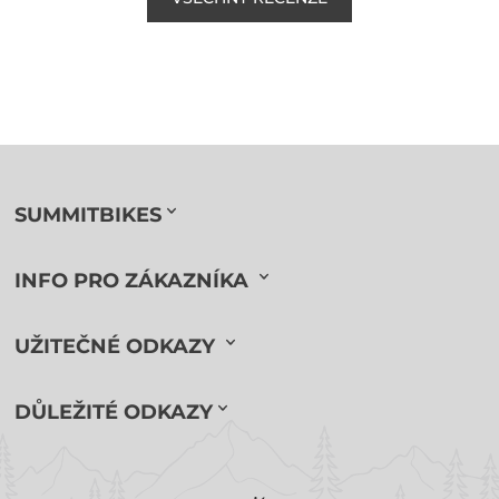
SUMMITBIKES
INFO PRO ZÁKAZNÍKA
UŽITEČNÉ ODKAZY
DŮLEŽITÉ ODKAZY