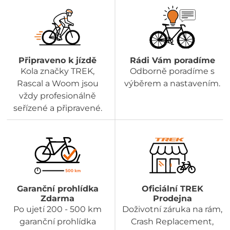
Připraveno k jízdě
Rádi Vám poradíme
Kola značky TREK,
Odborně poradíme s
Rascal a Woom jsou
výběrem a nastavením.
vždy profesionálně
seřízené a připravené.
Garanční prohlídka
Oficiální TREK
Zdarma
Prodejna
Po ujetí 200 - 500 km
Doživotní záruka na rám,
garanční prohlídka
Crash Replacement,