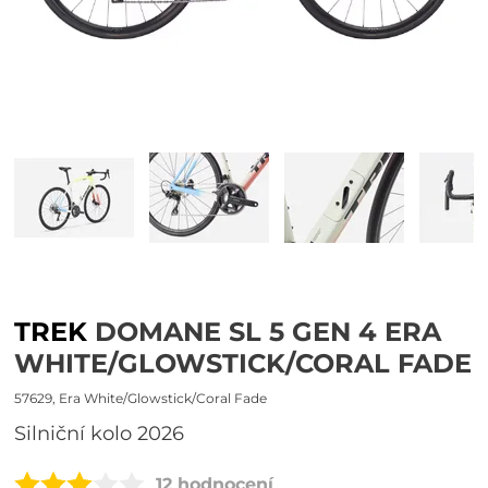
TREK
DOMANE SL 5 GEN 4 ERA
WHITE/GLOWSTICK/CORAL FADE
57629, Era White/Glowstick/Coral Fade
Silniční kolo 2026
12 hodnocení