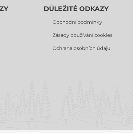
ZY
DŮLEŽITÉ ODKAZY
Obchodní­ podmínky
Zásady používání cookies
Ochrana osobních údaju