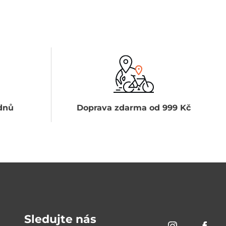
dnů
Doprava zdarma od 999 Kč
Sledujte nás