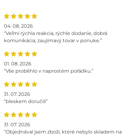
04. 08. 2026
“Veľmi rýchla reakcia, rýchle dodanie, dobrá
komunikácia, zaujímavý tovar v ponuke.”
01. 08. 2026
“Vše proběhlo v naprostém pořádku.”
31. 07. 2026
“bleskem doručili”
31. 07. 2026
“Objednával jsem zboží, které nebylo skladem na