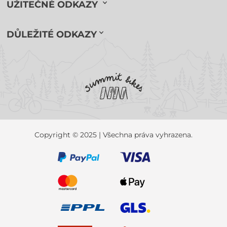
UŽITEČNÉ ODKAZY
DŮLEŽITÉ ODKAZY
Copyright © 2025 | Všechna práva vyhrazena.