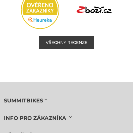
VŠECHNY RECENZE
SUMMITBIKES
INFO PRO ZÁKAZNÍKA