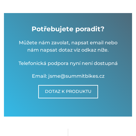
Potřebujete poradit?
Můžete nám zavolat, napsat email nebo
nám napsat dotaz viz odkaz níže.
Telefonická podpora nyní není dostupná
Email: jsme@summitbikes.cz
DOTAZ K PRODUKTU