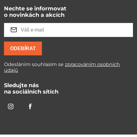
Nechte se informovat
o novinkách a akcích
ODEBÍRAT
Odesláním souhlasím se
zpracováním osobních
údajů
Sledujte nás
na sociálních sítích