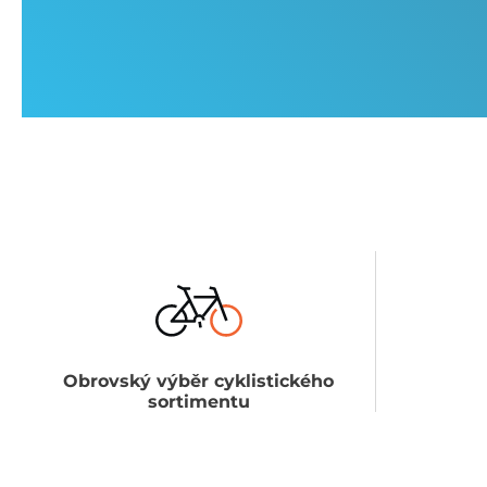
Obrovský výběr cyklistického
sortimentu