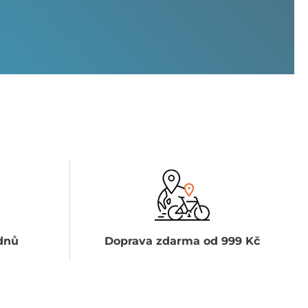
dnů
Doprava zdarma od 999 Kč