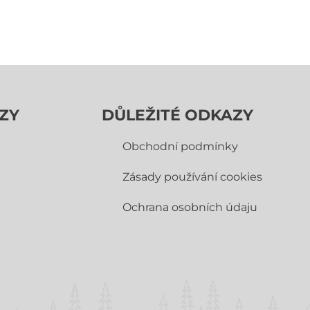
ZY
DŮLEŽITÉ ODKAZY
Obchodní­ podmínky
Zásady používání cookies
Ochrana osobních údaju