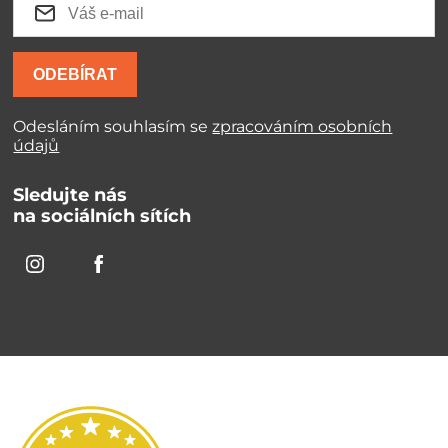
ODEBÍRAT
Odesláním souhlasím se
zpracováním osobních
údajů
Sledujte nás
na sociálních sítích