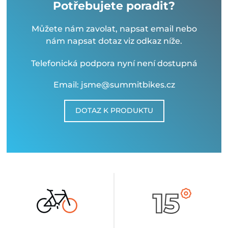
Potřebujete poradit?
Můžete nám zavolat, napsat email nebo
nám napsat dotaz viz odkaz níže.
Telefonická podpora nyní není dostupná
Email: jsme@summitbikes.cz
DOTAZ K PRODUKTU