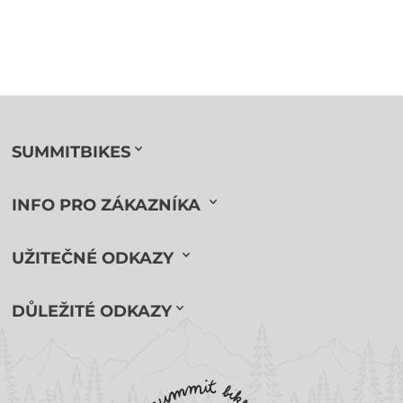
SUMMITBIKES
INFO PRO ZÁKAZNÍKA
UŽITEČNÉ ODKAZY
DŮLEŽITÉ ODKAZY