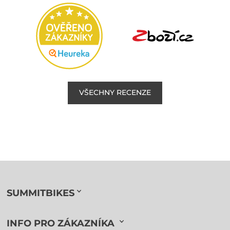
VŠECHNY RECENZE
SUMMITBIKES
INFO PRO ZÁKAZNÍKA