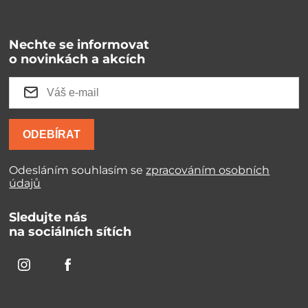
Nechte se informovat
o novinkách a akcích
ODEBÍRAT
Odesláním souhlasím se
zpracováním osobních
údajů
Sledujte nás
na sociálních sítích