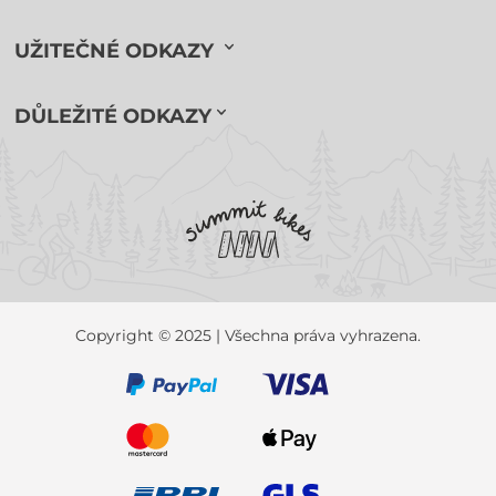
UŽITEČNÉ ODKAZY
DŮLEŽITÉ ODKAZY
Copyright © 2025 | Všechna práva vyhrazena.