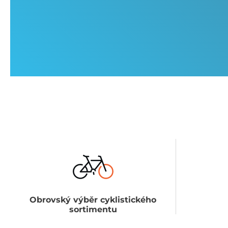
Obrovský výběr cyklistického
sortimentu