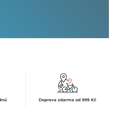
dnů
Doprava zdarma od 999 Kč