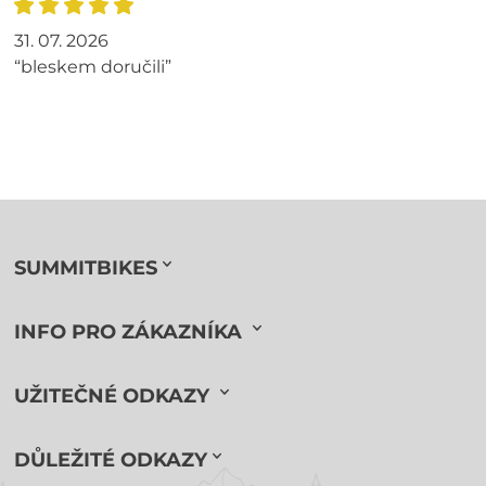
31. 07. 2026
“bleskem doručili”
SUMMITBIKES
INFO PRO ZÁKAZNÍKA
UŽITEČNÉ ODKAZY
DŮLEŽITÉ ODKAZY