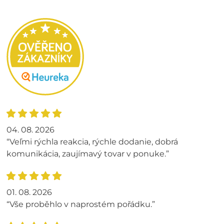
04. 08. 2026
“Veľmi rýchla reakcia, rýchle dodanie, dobrá
komunikácia, zaujímavý tovar v ponuke.”
01. 08. 2026
“Vše proběhlo v naprostém pořádku.”