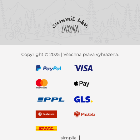
Copyright © 2025 | Všechna práva vyhrazena.
simplia