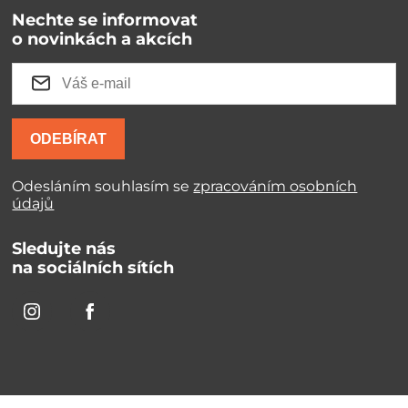
Nechte se informovat
o novinkách a akcích
ODEBÍRAT
Odesláním souhlasím se
zpracováním osobních
údajů
Sledujte nás
na sociálních sítích