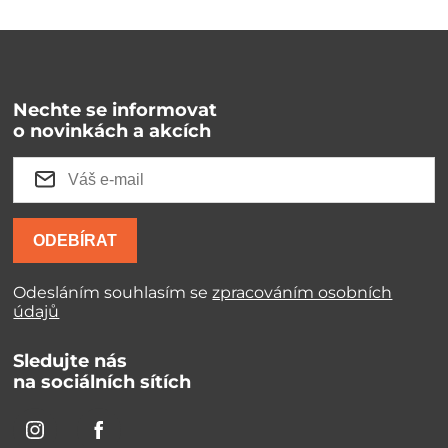
Nechte se informovat
o novinkách a akcích
ODEBÍRAT
Odesláním souhlasím se
zpracováním osobních
údajů
Sledujte nás
na sociálních sítích