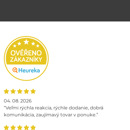
04. 08. 2026
“Veľmi rýchla reakcia, rýchle dodanie, dobrá
komunikácia, zaujímavý tovar v ponuke.”