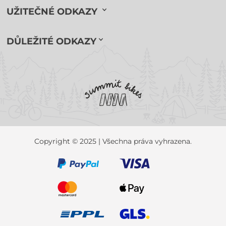
UŽITEČNÉ ODKAZY
DŮLEŽITÉ ODKAZY
Copyright © 2025 | Všechna práva vyhrazena.