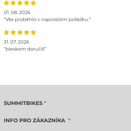
01. 08. 2026
“Vše proběhlo v naprostém pořádku.”
31. 07. 2026
“bleskem doručili”
SUMMITBIKES
INFO PRO ZÁKAZNÍKA