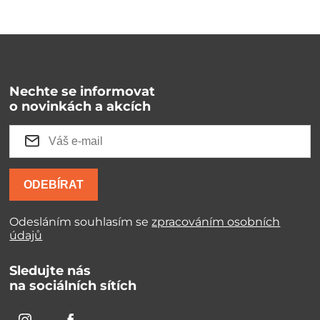
Nechte se informovat
o novinkách a akcích
ODEBÍRAT
Odesláním souhlasím se
zpracováním osobních
údajů
Sledujte nás
na sociálních sítích