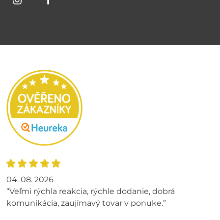
04. 08. 2026
“Veľmi rýchla reakcia, rýchle dodanie, dobrá
komunikácia, zaujímavý tovar v ponuke.”