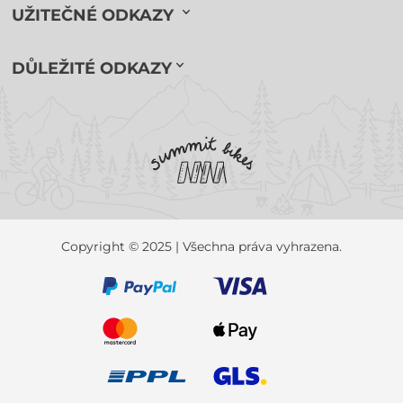
UŽITEČNÉ ODKAZY
DŮLEŽITÉ ODKAZY
Copyright © 2025 | Všechna práva vyhrazena.