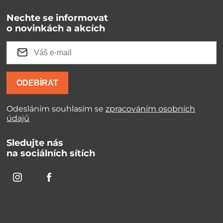
Nechte se informovat
o novinkách a akcích
ODEBÍRAT
Odesláním souhlasím se
zpracováním osobních
údajů
Sledujte nás
na sociálních sítích