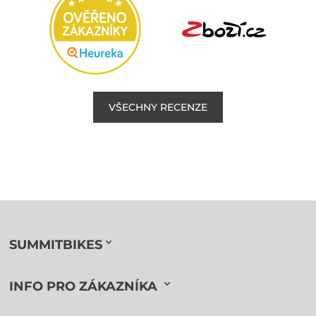
VŠECHNY RECENZE
SUMMITBIKES
INFO PRO ZÁKAZNÍKA