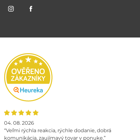
04. 08. 2026
“Veľmi rýchla reakcia, rýchle dodanie, dobrá
komunikácia, zaujímavý tovar v ponuke.”