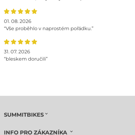
01. 08. 2026
“Vše proběhlo v naprostém pořádku.”
31. 07. 2026
“bleskem doručili”
SUMMITBIKES
INFO PRO ZÁKAZNÍKA