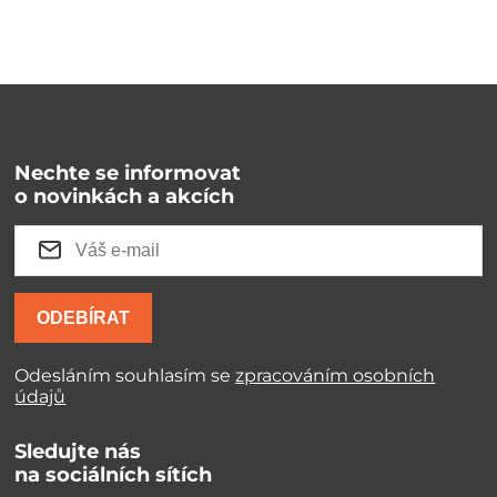
Nechte se informovat
o novinkách a akcích
ODEBÍRAT
Odesláním souhlasím se
zpracováním osobních
údajů
Sledujte nás
na sociálních sítích