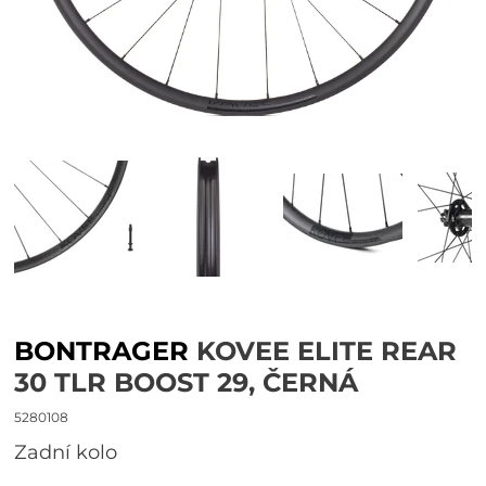
BONTRAGER
KOVEE ELITE REAR
30 TLR BOOST 29, ČERNÁ
5280108
Zadní kolo