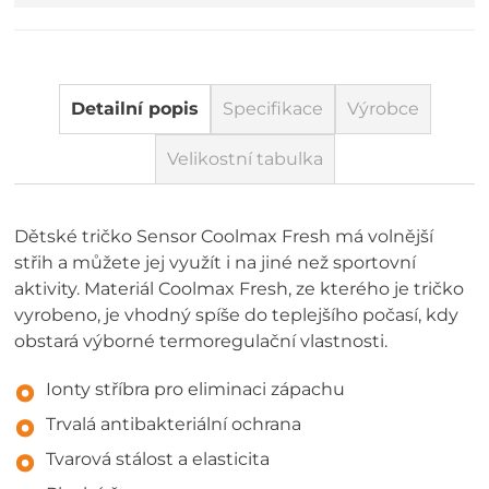
Detailní popis
Specifikace
Výrobce
Velikostní tabulka
Dětské tričko Sensor Coolmax Fresh má volnější
střih a můžete jej využít i na jiné než sportovní
aktivity. Materiál Coolmax Fresh, ze kterého je tričko
vyrobeno, je vhodný spíše do teplejšího počasí, kdy
obstará výborné termoregulační vlastnosti.
Ionty stříbra pro eliminaci zápachu
Trvalá antibakteriální ochrana
Tvarová stálost a elasticita