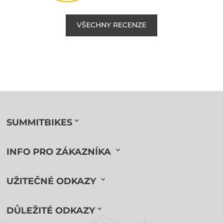
VŠECHNY RECENZE
SUMMITBIKES
INFO PRO ZÁKAZNÍKA
UŽITEČNÉ ODKAZY
DŮLEŽITÉ ODKAZY