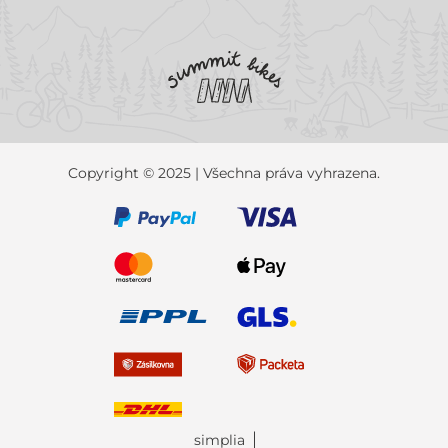
Copyright © 2025 | Všechna práva vyhrazena.
simplia