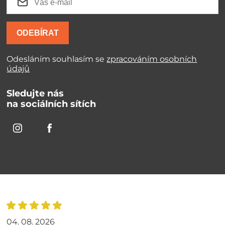
ODEBÍRAT
Odesláním souhlasím se
zpracováním osobních
údajů
Sledujte nás
na sociálních sítích
04. 08. 2026