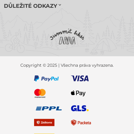
DŮLEŽITÉ ODKAZY
Copyright © 2025 | Všechna práva vyhrazena.