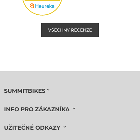
VŠECHNY RECENZE
SUMMITBIKES
INFO PRO ZÁKAZNÍKA
UŽITEČNÉ ODKAZY