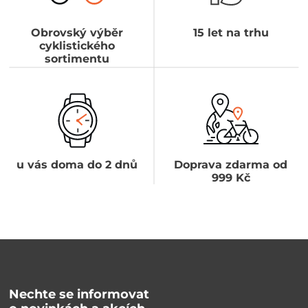
Obrovský výběr
15 let na trhu
cyklistického
sortimentu
u vás doma do 2 dnů
Doprava zdarma od
999 Kč
Nechte se informovat