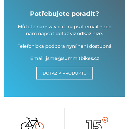
Potřebujete poradit?
Můžete nám zavolat, napsat email nebo
nám napsat dotaz viz odkaz níže.
Telefonická podpora nyní není dostupná
Email: jsme@summitbikes.cz
DOTAZ K PRODUKTU