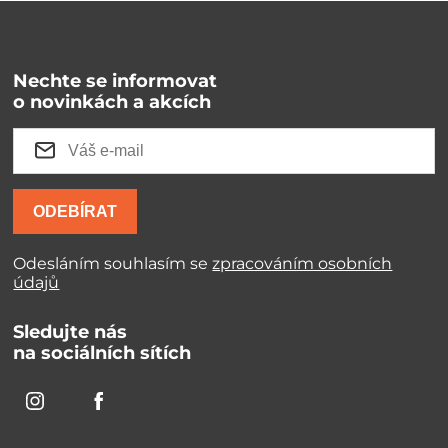
Nechte se informovat
o novinkách a akcích
ODEBÍRAT
Odesláním souhlasím se
zpracováním osobních
údajů
Sledujte nás
na sociálních sítích