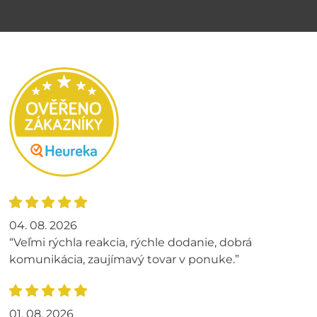
04. 08. 2026
“Veľmi rýchla reakcia, rýchle dodanie, dobrá
komunikácia, zaujímavý tovar v ponuke.”
01. 08. 2026