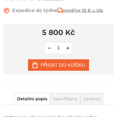
Expedice do týdne
nejdříve 18. 8. u Vás
5 800 Kč
PŘIDAT DO KOŠÍKU
Detailní popis
Specifikace
Výrobce