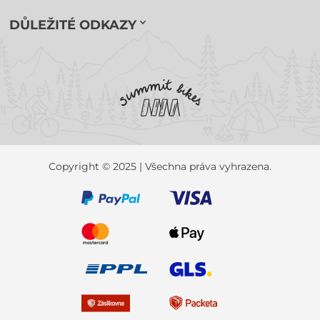
DŮLEŽITÉ ODKAZY
Copyright © 2025 | Všechna práva vyhrazena.