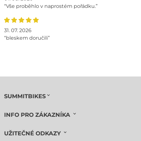
“Vše proběhlo v naprostém pořádku.”
31. 07. 2026
“bleskem doručili”
SUMMITBIKES
INFO PRO ZÁKAZNÍKA
UŽITEČNÉ ODKAZY