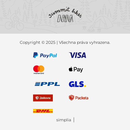
Copyright © 2025 | Všechna práva vyhrazena.
simplia