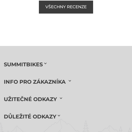
VŠECHNY RECENZE
SUMMITBIKES
INFO PRO ZÁKAZNÍKA
UŽITEČNÉ ODKAZY
DŮLEŽITÉ ODKAZY