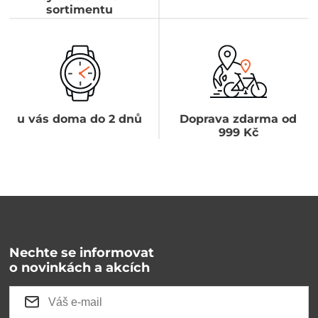
sortimentu
u vás doma do 2 dnů
Doprava zdarma od
999 Kč
Nechte se informovat
o novinkách a akcích