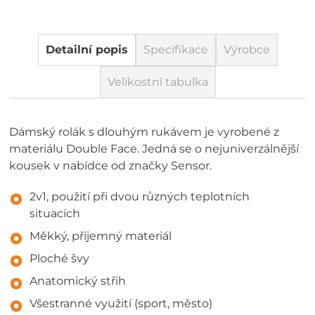
Detailní popis
Specifikace
Výrobce
Velikostní tabulka
Dámský rolák s dlouhým rukávem je vyrobené z
materiálu Double Face. Jedná se o nejuniverzálnější
kousek v nabídce od značky Sensor.
2v1, použití při dvou různých teplotních
situacích
Měkký, příjemný materiál
Ploché švy
Anatomický střih
Všestranné využití (sport, město)