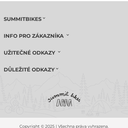
SUMMITBIKES
INFO PRO ZÁKAZNÍKA
UŽITEČNÉ ODKAZY
DŮLEŽITÉ ODKAZY
Copyright © 2025 | Všechna práva vyhrazena.