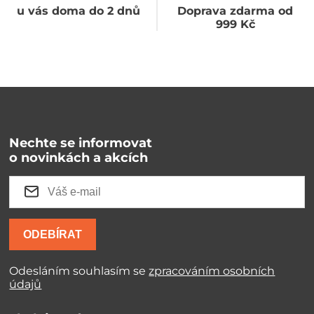
u vás doma do 2 dnů
Doprava zdarma od
999 Kč
Nechte se informovat
o novinkách a akcích
ODEBÍRAT
Odesláním souhlasím se
zpracováním osobních
údajů