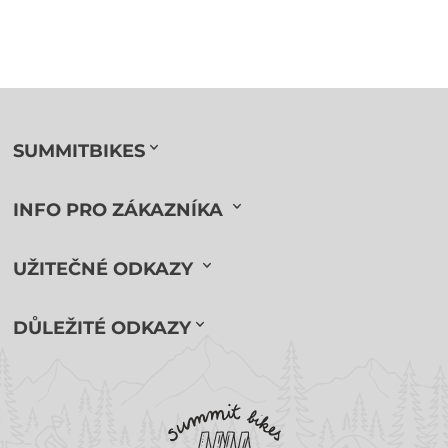
SUMMITBIKES
INFO PRO ZÁKAZNÍKA
UŽITEČNÉ ODKAZY
DŮLEŽITÉ ODKAZY