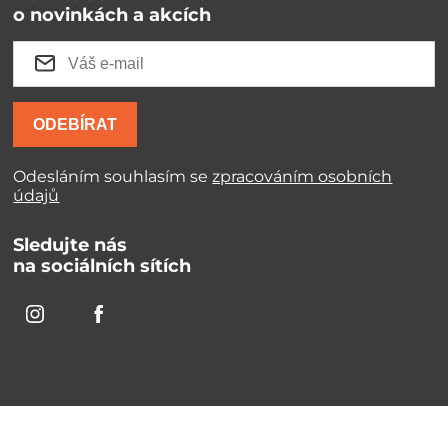
o novinkách a akcích
ODEBÍRAT
Odesláním souhlasím se
zpracováním osobních
údajů
Sledujte nás
na sociálních sítích