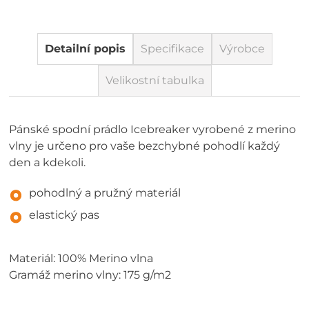
Detailní popis
Specifikace
Výrobce
Velikostní tabulka
Pánské spodní prádlo Icebreaker vyrobené z merino
vlny je určeno pro vaše bezchybné pohodlí každý
den a kdekoli.
pohodlný a pružný materiál
elastický pas
Materiál: 100% Merino vlna
Gramáž merino vlny: 175 g/m2