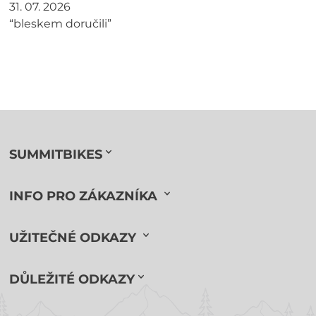
31. 07. 2026
“bleskem doručili”
SUMMITBIKES
INFO PRO ZÁKAZNÍKA
UŽITEČNÉ ODKAZY
DŮLEŽITÉ ODKAZY