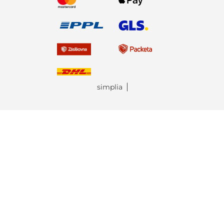
simplia