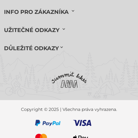
INFO PRO ZÁKAZNÍKA
UŽITEČNÉ ODKAZY
DŮLEŽITÉ ODKAZY
Copyright © 2025 | Všechna práva vyhrazena.