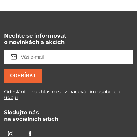
Nechte se informovat
o novinkách a akcích
ODEBÍRAT
Odesláním souhlasím se
zpracováním osobních
údajů
Sledujte nás
na sociálních sítích