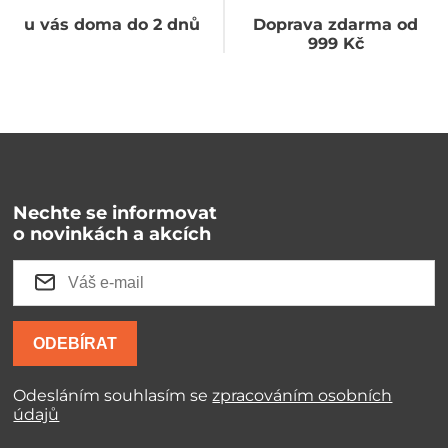
u vás doma do 2 dnů
Doprava zdarma od
999 Kč
Nechte se informovat
o novinkách a akcích
ODEBÍRAT
Odesláním souhlasím se
zpracováním osobních
údajů