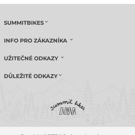
SUMMITBIKES
INFO PRO ZÁKAZNÍKA
UŽITEČNÉ ODKAZY
DŮLEŽITÉ ODKAZY