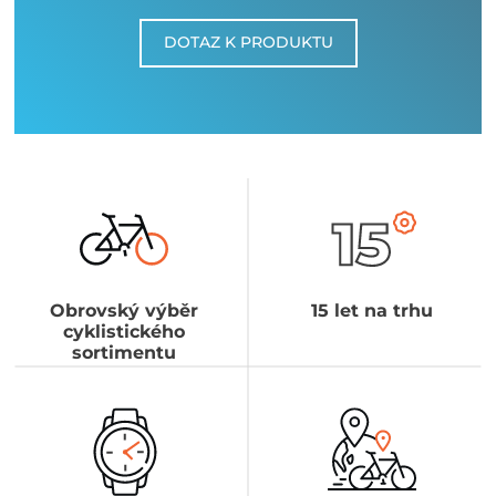
DOTAZ K PRODUKTU
Obrovský výběr
15 let na trhu
cyklistického
sortimentu