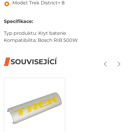
Model: Trek District+ 8
Specifikace:
Typ produktu: Kryt baterie
Kompatibilita: Bosch RIB 500W
SOUVISEJÍCÍ