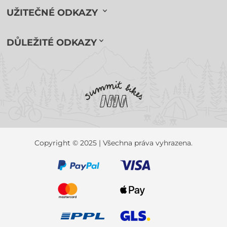
UŽITEČNÉ ODKAZY
DŮLEŽITÉ ODKAZY
Copyright © 2025 | Všechna práva vyhrazena.