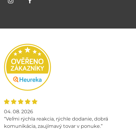
04. 08. 2026
“Veľmi rýchla reakcia, rýchle dodanie, dobrá
komunikácia, zaujímavý tovar v ponuke.”