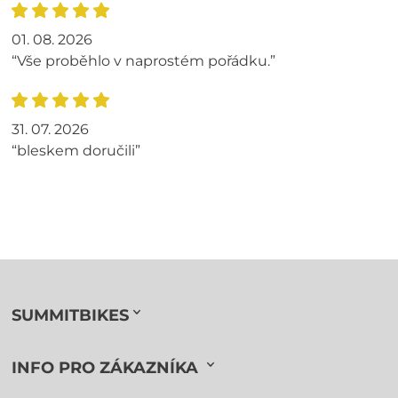
01. 08. 2026
“Vše proběhlo v naprostém pořádku.”
31. 07. 2026
“bleskem doručili”
SUMMITBIKES
INFO PRO ZÁKAZNÍKA