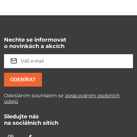
Nechte se informovat
o novinkách a akcích
ODEBÍRAT
Odesláním souhlasím se
zpracováním osobních
údajů
Sledujte nás
na sociálních sítích