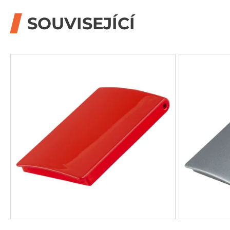
SOUVISEJÍCÍ