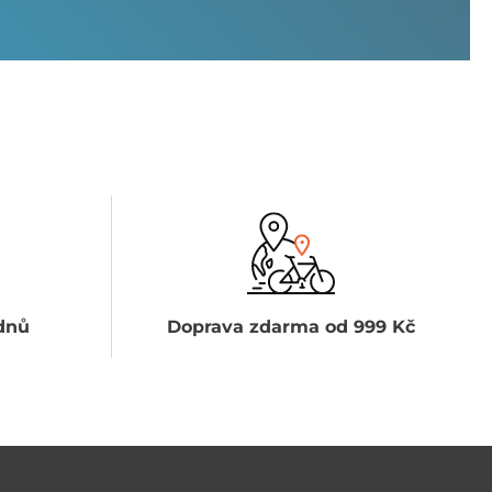
dnů
Doprava zdarma od 999 Kč