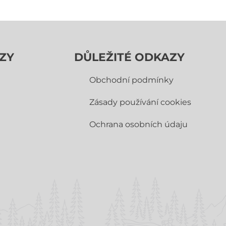
ZY
DŮLEŽITÉ ODKAZY
Obchodní­ podmínky
Zásady používání cookies
Ochrana osobních údaju