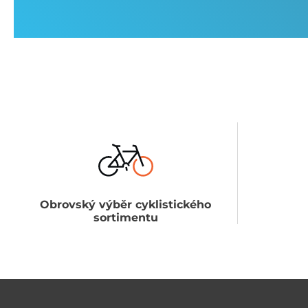
Obrovský výběr cyklistického
sortimentu