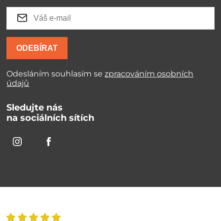
ODEBÍRAT
Odesláním souhlasím se
zpracováním osobních
údajů
Sledujte nás
na sociálních sítích