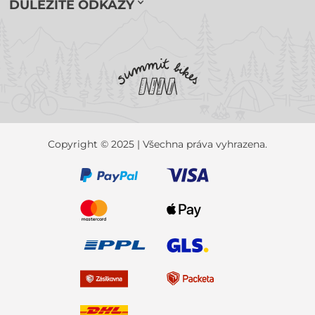
DŮLEŽITÉ ODKAZY
Copyright © 2025 | Všechna práva vyhrazena.