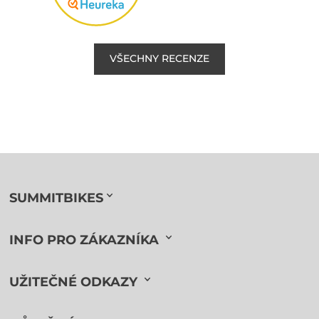
VŠECHNY RECENZE
SUMMITBIKES
INFO PRO ZÁKAZNÍKA
UŽITEČNÉ ODKAZY