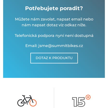
Potřebujete poradit?
Můžete nám zavolat, napsat email nebo
nám napsat dotaz viz odkaz níže.
Telefonická podpora nyní není dostupná
Email: jsme@summitbikes.cz
DOTAZ K PRODUKTU