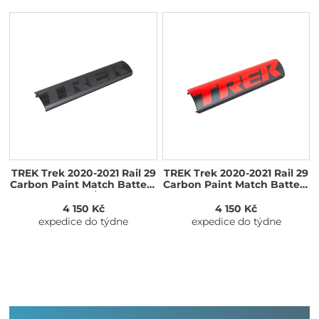
TREK Trek 2020-2021 Rail 29
TREK Trek 2020-2021 Rail 29
Carbon Paint Match Battery
Carbon Paint Match Battery
Covers Carbon/Trek Black
Covers Radioactive
Red/Trek Black
4 150 Kč
4 150 Kč
expedice do týdne
expedice do týdne