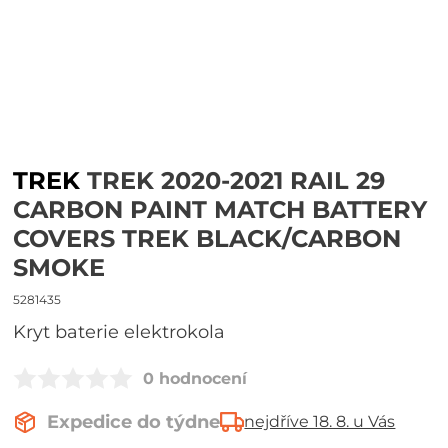
TREK
TREK 2020-2021 RAIL 29
CARBON PAINT MATCH BATTERY
COVERS TREK BLACK/CARBON
SMOKE
5281435
Kryt baterie elektrokola
0 hodnocení
Expedice do týdne
nejdříve 18. 8. u Vás