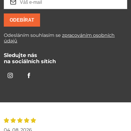
ODEBÍRAT
Odesláním souhlasím se
zpracováním osobních
údajů
Sledujte nás
na sociálních sítích
04. 08. 2026