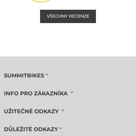
VŠECHNY RECENZE
SUMMITBIKES
INFO PRO ZÁKAZNÍKA
UŽITEČNÉ ODKAZY
DŮLEŽITÉ ODKAZY