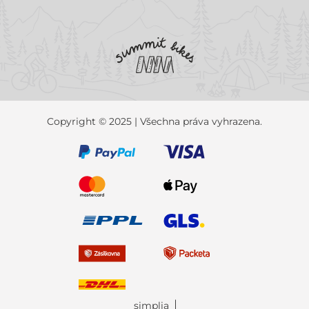
Copyright © 2025 | Všechna práva vyhrazena.
simplia