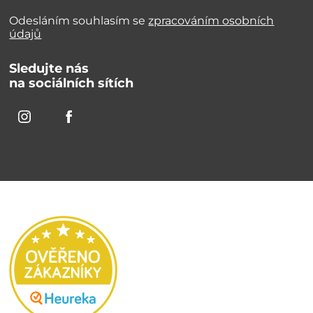
Odesláním souhlasím se
zpracováním osobních
údajů
Sledujte nás
na sociálních sítích