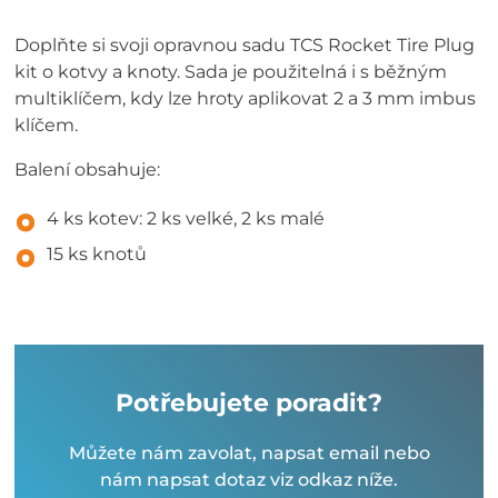
Doplňte si svoji opravnou sadu TCS Rocket Tire Plug
kit o kotvy a knoty. Sada je použitelná i s běžným
multiklíčem, kdy lze hroty aplikovat 2 a 3 mm imbus
klíčem.
Balení obsahuje:
4 ks kotev: 2 ks velké, 2 ks malé
15 ks knotů
Potřebujete poradit?
Můžete nám zavolat, napsat email nebo
nám napsat dotaz viz odkaz níže.